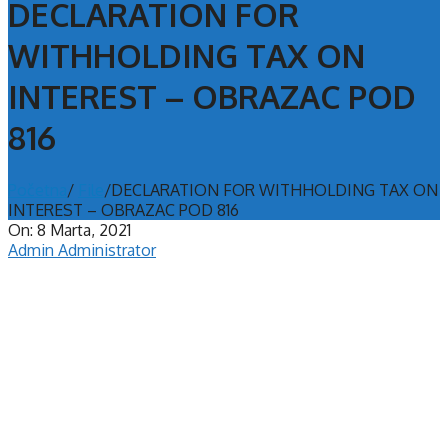
DECLARATION FOR
WITHHOLDING TAX ON
INTEREST – OBRAZAC POD
816
Početna
/
File
/
DECLARATION FOR WITHHOLDING TAX ON
INTEREST – OBRAZAC POD 816
On:
8 Marta, 2021
Admin Administrator