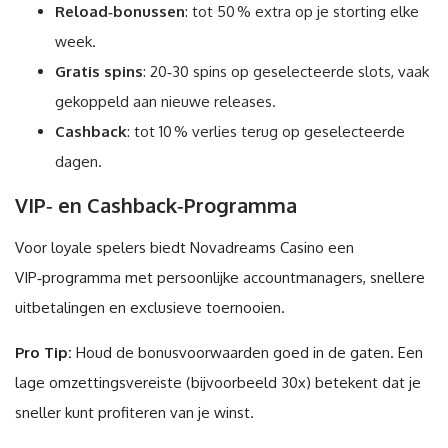
Reload‑bonussen
: tot 50 % extra op je storting elke
week.
Gratis spins
: 20‑30 spins op geselecteerde slots, vaak
gekoppeld aan nieuwe releases.
Cashback
: tot 10 % verlies terug op geselecteerde
dagen.
VIP‑ en Cashback‑Programma
Voor loyale spelers biedt Novadreams Casino een
VIP‑programma met persoonlijke accountmanagers, snellere
uitbetalingen en exclusieve toernooien.
Pro Tip:
Houd de bonusvoorwaarden goed in de gaten. Een
lage omzettingsvereiste (bijvoorbeeld 30x) betekent dat je
sneller kunt profiteren van je winst.