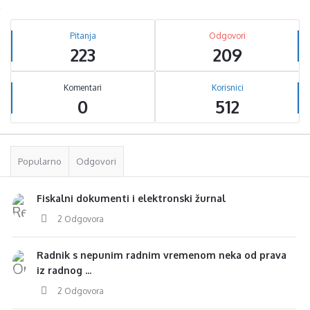
Sidebar
Stats
Pitanja
Odgovori
223
209
Komentari
Korisnici
0
512
Popularno
Odgovori
Fiskalni dokumenti i elektronski žurnal
2 Odgovora
Radnik s nepunim radnim vremenom neka od prava
iz radnog ...
2 Odgovora