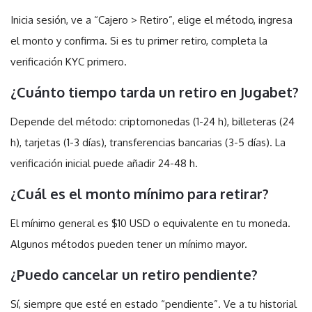
Inicia sesión, ve a “Cajero > Retiro”, elige el método, ingresa
el monto y confirma. Si es tu primer retiro, completa la
verificación KYC primero.
¿Cuánto tiempo tarda un retiro en Jugabet?
Depende del método: criptomonedas (1-24 h), billeteras (24
h), tarjetas (1-3 días), transferencias bancarias (3-5 días). La
verificación inicial puede añadir 24-48 h.
¿Cuál es el monto mínimo para retirar?
El mínimo general es $10 USD o equivalente en tu moneda.
Algunos métodos pueden tener un mínimo mayor.
¿Puedo cancelar un retiro pendiente?
Sí, siempre que esté en estado “pendiente”. Ve a tu historial