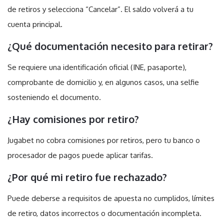
de retiros y selecciona “Cancelar”. El saldo volverá a tu
cuenta principal.
¿Qué documentación necesito para retirar?
Se requiere una identificación oficial (INE, pasaporte),
comprobante de domicilio y, en algunos casos, una selfie
sosteniendo el documento.
¿Hay comisiones por retiro?
Jugabet no cobra comisiones por retiros, pero tu banco o
procesador de pagos puede aplicar tarifas.
¿Por qué mi retiro fue rechazado?
Puede deberse a requisitos de apuesta no cumplidos, límites
de retiro, datos incorrectos o documentación incompleta.