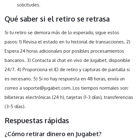
solicitudes.
Qué saber si el retiro se retrasa
Si tu retiro se demora más de lo esperado, sigue estos
pasos: 1) Revisa el estado en tu historial de transacciones. 2)
Espera 24 horas adicionales por posibles procesamientos
bancarios. 3) Contacta al chat en vivo de Jugabet, disponible
24/7. 4) Proporciona el ID de retiro y capturas de pantalla si
es necesario. 5) Si no hay respuesta en 48 horas, envía un
correo a soporte@jugabet.com. Los tiempos normales son:
billeteras electrónicas (24 h), tarjetas (1-3 días), transferencias
(3-5 días).
Respuestas rápidas
¿Cómo retirar dinero en Jugabet?