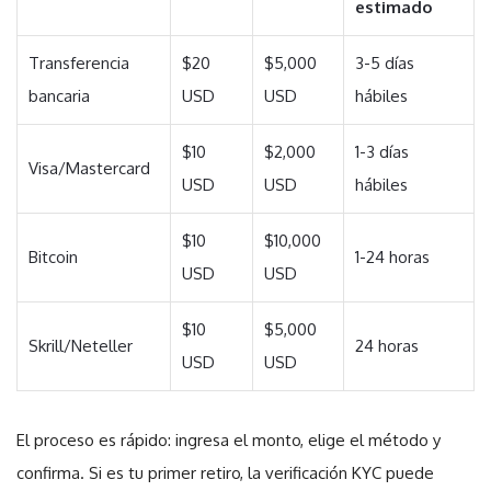
estimado
Transferencia
$20
$5,000
3-5 días
bancaria
USD
USD
hábiles
$10
$2,000
1-3 días
Visa/Mastercard
USD
USD
hábiles
$10
$10,000
Bitcoin
1-24 horas
USD
USD
$10
$5,000
Skrill/Neteller
24 horas
USD
USD
El proceso es rápido: ingresa el monto, elige el método y
confirma. Si es tu primer retiro, la verificación KYC puede