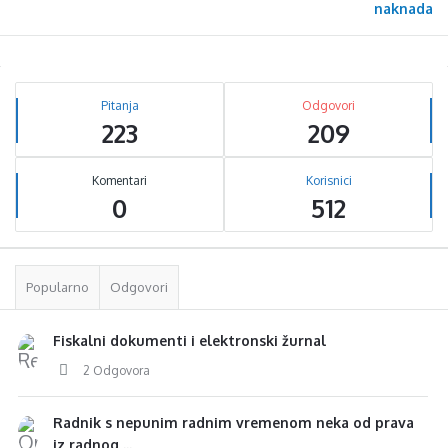
naknada
Sidebar
Stats
Pitanja
Odgovori
223
209
Komentari
Korisnici
0
512
Popularno
Odgovori
Fiskalni dokumenti i elektronski žurnal
2 Odgovora
Radnik s nepunim radnim vremenom neka od prava
iz radnog ...