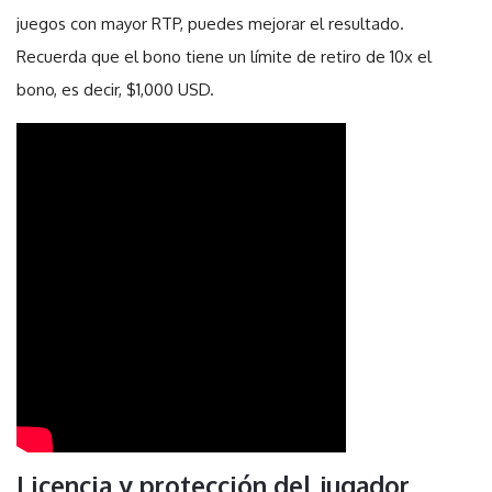
juegos con mayor RTP, puedes mejorar el resultado.
Recuerda que el bono tiene un límite de retiro de 10x el
bono, es decir, $1,000 USD.
Licencia y protección del jugador