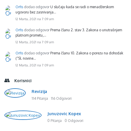
Orfis
dodao odgovor
U slučaju kada se radi o menadžerskom
ugovoru bez zasnivanja…
12 Marta, 2021 na 7:09 am
Orfis
dodao odgovor
Prema članu 2. stav 3. Zakona o unutrašnjem
platnom prometu,…
12 Marta, 2021 na 7:09 am
Orfis
dodao odgovor
Prema članu 10. Zakona o porezu na dohodak
(“Sl. novine…
12 Marta, 2021 na 7:09 am
Korisnici
Revizija
114 Pitanja
116 Odgovori
Junuzovic Kopex
0 Pitanja
0 Odgovori