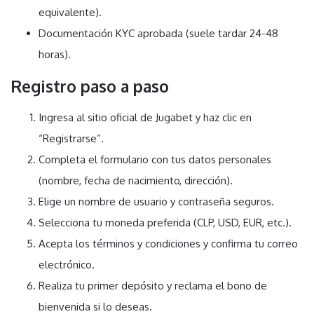
equivalente).
Documentación KYC aprobada (suele tardar 24-48
horas).
Registro paso a paso
Ingresa al sitio oficial de Jugabet y haz clic en
“Registrarse”.
Completa el formulario con tus datos personales
(nombre, fecha de nacimiento, dirección).
Elige un nombre de usuario y contraseña seguros.
Selecciona tu moneda preferida (CLP, USD, EUR, etc.).
Acepta los términos y condiciones y confirma tu correo
electrónico.
Realiza tu primer depósito y reclama el bono de
bienvenida si lo deseas.