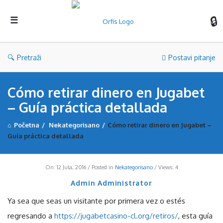
Orf
Pretraži
Postavi pitanje
Cómo retirar dinero en Jugabet
– Guía práctica detallada
Početna
/
Nekategorisano
/
Cómo retirar dinero en Jugabet –
Guía práctica detallada
On:
12 Jula, 2016
Posted in
Nekategorisano
Views: 4
Admin Administrator
Ya sea que seas un visitante por primera vez o estés
regresando a
https://jugabetcasino-cl.org/retiros/
, esta guía