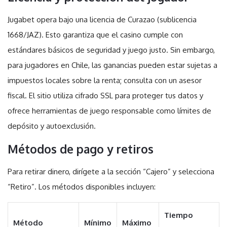
Jugabet opera bajo una licencia de Curazao (sublicencia
1668/JAZ). Esto garantiza que el casino cumple con
estándares básicos de seguridad y juego justo. Sin embargo,
para jugadores en Chile, las ganancias pueden estar sujetas a
impuestos locales sobre la renta; consulta con un asesor
fiscal. El sitio utiliza cifrado SSL para proteger tus datos y
ofrece herramientas de juego responsable como límites de
depósito y autoexclusión.
Métodos de pago y retiros
Para retirar dinero, dirígete a la sección “Cajero” y selecciona
“Retiro”. Los métodos disponibles incluyen:
Tiempo
Método
Mínimo
Máximo