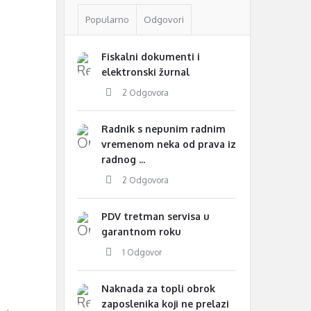
Popularno
Odgovori
Fiskalni dokumenti i
elektronski žurnal
2 Odgovora
Radnik s nepunim radnim
vremenom neka od prava iz
radnog ...
2 Odgovora
PDV tretman servisa u
garantnom roku
1 Odgovor
Naknada za topli obrok
zaposlenika koji ne prelazi