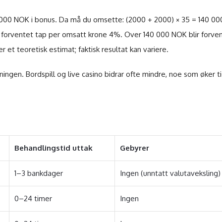
000 NOK i bonus. Da må du omsette: (2000 + 2000) × 35 = 140 0
r forventet tap per omsatt krone 4%. Over 140 000 NOK blir forve
 et teoretisk estimat; faktisk resultat kan variere.
tningen. Bordspill og live casino bidrar ofte mindre, noe som øker t
Behandlingstid uttak
Gebyrer
1–3 bankdager
Ingen (unntatt valutaveksling)
0–24 timer
Ingen