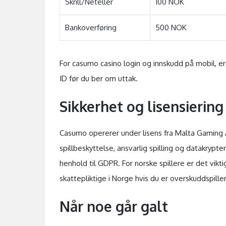
Skrill/Neteller
100 NOK
Bankoverføring
500 NOK
For casumo casino login og innskudd på mobil, er 
ID før du ber om uttak.
Sikkerhet og lisensiering
Casumo opererer under lisens fra Malta Gaming 
spillbeskyttelse, ansvarlig spilling og datakrypte
henhold til GDPR. For norske spillere er det vik
skattepliktige i Norge hvis du er overskuddspill
Når noe går galt