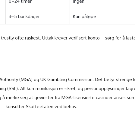
0–24 timer
Ingen
3–5 bankdager
Kan påløpe
trustly ofte raskest. Uttak krever verifisert konto – sørg for å las
Authority (MGA) og UK Gambling Commission. Det betyr strenge kr
ring (SSL). All kommunikasjon er sikret, og personopplysninger lagre
tig å merke seg at gevinster fra MGA-lisensierte casinoer anses so
er – konsulter Skatteetaten ved behov.