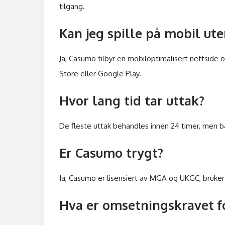
tilgang.
Kan jeg spille på mobil ute
Ja, Casumo tilbyr en mobiloptimalisert nettsid
Store eller Google Play.
Hvor lang tid tar uttak?
De fleste uttak behandles innen 24 timer, men b
Er Casumo trygt?
Ja, Casumo er lisensiert av MGA og UKGC, bruker SS
Hva er omsetningskravet f