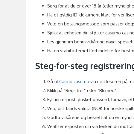
Sørg for at du er over 18 år (eller myndighe
Ha et gyldig ID-dokument klart for verifiseri
Velg en betalingsmetode som passer deg: V
Sjekk at enheten din støtter casumo casino
Les gjennom bonusvilkårene nøye, spesielt 
Ha en stabil internettforbindelse for best
Steg-for-steg registrerin
Gå til
Casino casumo
via nettleseren på mob
Klikk på “Registrer” eller “Bli med”.
Fyll inn e-post, ønsket passord, fornavn, e
Velg ditt lands valuta (NOK for norske spill
Godta vilkårene og bekreft at du er myndi
Verifiser e-posten din via lenken du mottar