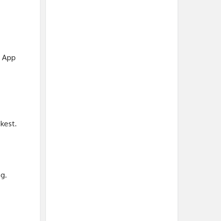
a App
kest.
ng.