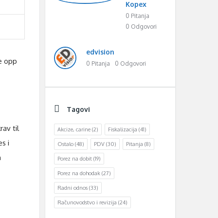
Kopex
0 Pitanja
0 Odgovori
edvision
te opp
0 Pitanja
0 Odgovori
Tagovi
av til
Akcize, carine
(2)
Fiskalizacija
(41)
s i
Ostalo
(48)
PDV
(30)
Pitanja
(8)
m
Porez na dobit
(19)
Porez na dohodak
(27)
Radni odnos
(33)
Računovodstvo i revizija
(24)