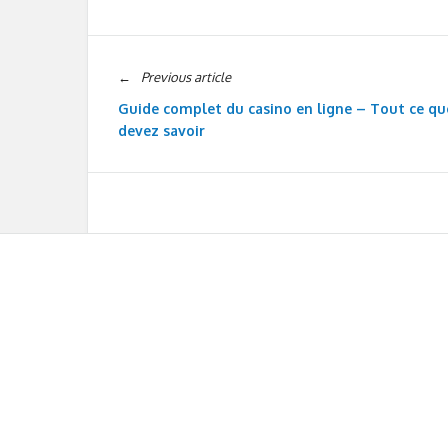
Previous article
Guide complet du casino en ligne – Tout ce qu
devez savoir
Footer
d.o.o. za računovodstvo, finansije i savjetovanje