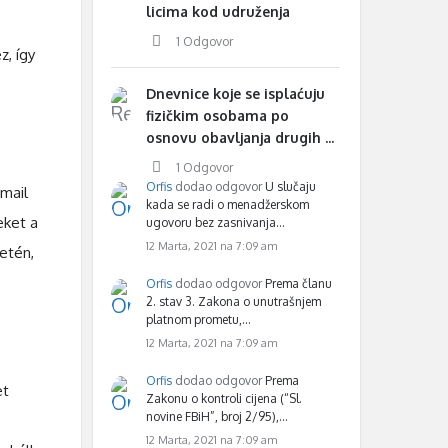
licima kod udruženja
1 Odgovor
, így
Dnevnice koje se isplaćuju
fizičkim osobama po
osnovu obavljanja drugih ...
1 Odgovor
Orfis
dodao odgovor
U slučaju
mail
kada se radi o menadžerskom
eket a
ugovoru bez zasnivanja…
12 Marta, 2021 na 7:09 am
etén,
Orfis
dodao odgovor
Prema članu
2. stav 3. Zakona o unutrašnjem
platnom prometu,…
12 Marta, 2021 na 7:09 am
Orfis
dodao odgovor
Prema
et
Zakonu o kontroli cijena (“Sl.
novine FBiH”, broj 2/95),…
12 Marta, 2021 na 7:09 am