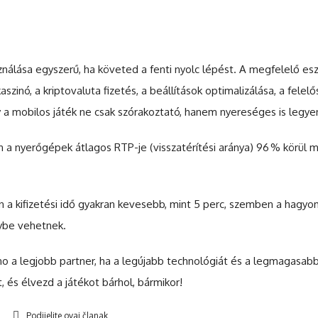
álása egyszerű, ha követed a fenti nyolc lépést. A megfelelő esz
aszinó, a kriptovaluta fizetés, a beállítások optimalizálása, a felelő
 a mobilos játék ne csak szórakoztató, hanem nyereséges is legye
 a nyerőgépek átlagos RTP-je (visszatérítési aránya) 96 % körül 
n a kifizetési idő gyakran kevesebb, mint 5 perc, szemben a hagy
nybe vehetnek.
ino a legjobb partner, ha a legújabb technológiát és a legmagasabb
, és élvezd a játékot bárhol, bármikor!
Podijelite ovaj članak