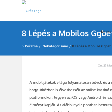
Orfi
Orfi
8 Lépés a Mobilos Ggbe
Konsa
Nav
Početna
/
Nekategorisano
/
8 Lépés a Mobilos Ggbet
On:
27 Mar
A mobil játékok világa folyamatosan bővül, és 
hogy útközben is élvezhessék az online kaszinó 
platformokon, legyen az iOS vagy Android, és sz
élményt kapják. Az alábbi nyolc pontban bemutat