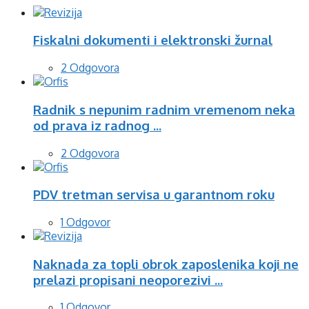
Fiskalni dokumenti i elektronski žurnal
2 Odgovora
Radnik s nepunim radnim vremenom neka
od prava iz radnog ...
2 Odgovora
PDV tretman servisa u garantnom roku
1 Odgovor
Naknada za topli obrok zaposlenika koji ne
prelazi propisani neoporezivi ...
1 Odgovor