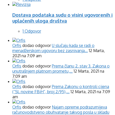
Dostava podataka sudu o visini ugovorenih i
uplaćenih uloga društva
1 Odgovor
Orfis
dodao odgovor
U slučaju kada se radi o
menadžerskom ugovoru bez zasnivanja…
12 Marta,
2021 na 7:09 am
Orfis
dodao odgovor
Prema članu 2. stav 3. Zakona o
unutrašnjem platnom prometu,…
12 Marta, 2021 na
7:09 am
Orfis
dodao odgovor
Prema Zakonu o kontroli cijena
(“Sl. novine FBiH”, broj 2/95),…
12 Marta, 2021 na 7:09
am
Orfis
dodao odgovor
Najam opreme podrazumijeva
računovodstveno obuhvatanje takvog posla u skladu