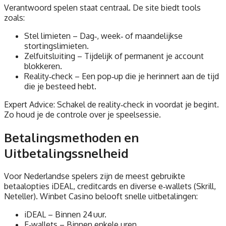
Verantwoord spelen staat centraal. De site biedt tools
zoals:
Stel limieten – Dag‑, week‑ of maandelijkse
stortingslimieten.
Zelfuitsluiting – Tijdelijk of permanent je account
blokkeren.
Reality‑check – Een pop‑up die je herinnert aan de tijd
die je besteed hebt.
Expert Advice: Schakel de reality‑check in voordat je begint.
Zo houd je de controle over je speelsessie.
Betalingsmethoden en
Uitbetalingssnelheid
Voor Nederlandse spelers zijn de meest gebruikte
betaalopties iDEAL, creditcards en diverse e‑wallets (Skrill,
Neteller). Winbet Casino belooft snelle uitbetalingen:
iDEAL – Binnen 24 uur.
E‑wallets – Binnen enkele uren.