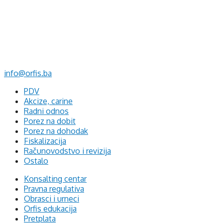
d.o.o. za računovodstvo, finansije i savjetovanje
Mehmeda Ahmedbegovića bb
75320 Gračanica
+387 35 703 760
+387 35 707 097
info@orfis.ba
PDV
Akcize, carine
Radni odnos
Porez na dobit
Porez na dohodak
Fiskalizacija
Računovodstvo i revizija
Ostalo
Konsalting centar
Pravna regulativa
Obrasci i urneci
Orfis edukacija
Pretplata