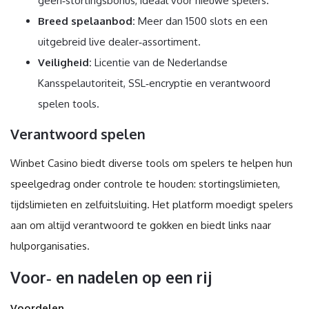
geen‑stortingsbonus, ideaal voor nieuwe spelers.
Breed spelaanbod:
Meer dan 1500 slots en een
uitgebreid live dealer‑assortiment.
Veiligheid:
Licentie van de Nederlandse
Kansspelautoriteit, SSL‑encryptie en verantwoord
spelen tools.
Verantwoord spelen
Winbet Casino biedt diverse tools om spelers te helpen hun
speelgedrag onder controle te houden: stortingslimieten,
tijdslimieten en zelfuitsluiting. Het platform moedigt spelers
aan om altijd verantwoord te gokken en biedt links naar
hulporganisaties.
Voor‑ en nadelen op een rij
Voordelen