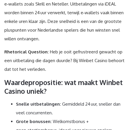
e‑wallets zoals Skrill en Neteller. Uitbetalingen via iDEAL
worden binnen 24 uur verwerkt, terwijl e‑wallets vaak binnen
enkele uren klaar zijn. Deze snelheid is een van de grootste
pluspunten voor Nederlandse spelers die hun winsten snel
willen ontvangen.
Rhetorical Question:
Heb je ooit gefrustreerd gewacht op
een uitbetaling die dagen duurde? Bij Winbet Casino behoort
dat tot het verleden.
Waardepropositie: wat maakt Winbet
Casino uniek?
Snelle uitbetalingen:
Gemiddeld 24 uur, sneller dan
veel concurrenten.
Grote bonussen:
Welkomstbonus +