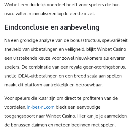
Winbet een duidelijk voordeel heeft voor spelers die hun
risico willen minimaliseren bij de eerste inzet.
Eindconclusie en aanbeveling
Na een grondige analyse van de bonusstructuur, spelvariëteit,
snelheid van uitbetalingen en veiligheid, blijkt Winbet Casino
een uitstekende keuze voor zowel nieuwkomers als ervaren
spelers. De combinatie van een royale geen‑stortingsbonus,
snelle iDEAL‑uitbetalingen en een breed scala aan spellen
maakt dit platform aantrekkelijk en betrouwbaar.
Voor spelers die klaar zijn om direct te profiteren van de
voordelen,
in-bet-nl.com
biedt een eenvoudige
toegangspoort naar Winbet Casino. Hier kun je je aanmelden,
de bonussen claimen en meteen beginnen met spelen.