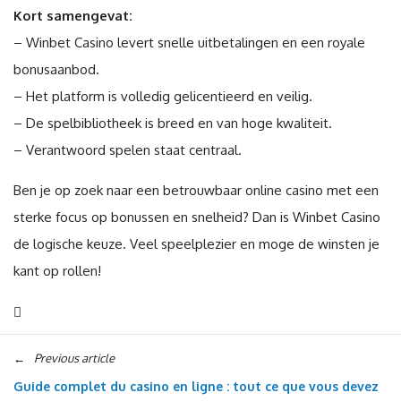
Kort samengevat:
– Winbet Casino levert snelle uitbetalingen en een royale
bonusaanbod.
– Het platform is volledig gelicentieerd en veilig.
– De spelbibliotheek is breed en van hoge kwaliteit.
– Verantwoord spelen staat centraal.
Ben je op zoek naar een betrouwbaar online casino met een
sterke focus op bonussen en snelheid? Dan is Winbet Casino
de logische keuze. Veel speelplezier en moge de winsten je
kant op rollen!
Previous article
Guide complet du casino en ligne : tout ce que vous devez