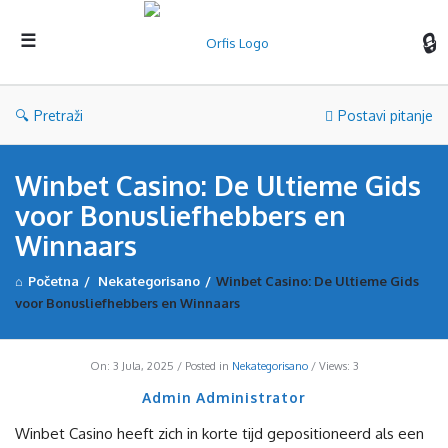
Orf
Pretraži
Postavi pitanje
Winbet Casino: De Ultieme Gids
voor Bonusliefhebbers en
Winnaars
Početna
/
Nekategorisano
/
Winbet Casino: De Ultieme Gids
voor Bonusliefhebbers en Winnaars
On:
3 Jula, 2025
Posted in
Nekategorisano
Views: 3
Admin Administrator
Winbet Casino heeft zich in korte tijd gepositioneerd als een