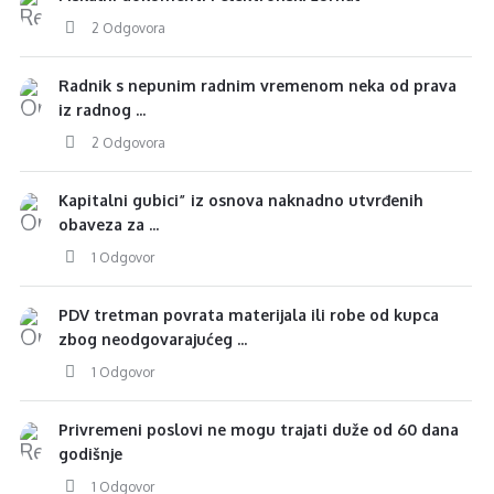
2 Odgovora
Radnik s nepunim radnim vremenom neka od prava
iz radnog ...
2 Odgovora
Kapitalni gubici” iz osnova naknadno utvrđenih
obaveza za ...
1 Odgovor
PDV tretman povrata materijala ili robe od kupca
zbog neodgovarajućeg ...
1 Odgovor
Privremeni poslovi ne mogu trajati duže od 60 dana
godišnje
1 Odgovor