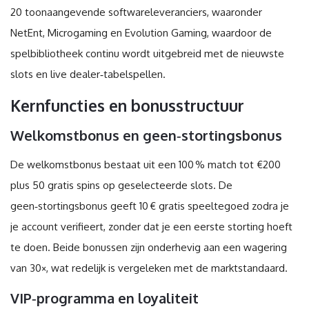
20 toonaangevende softwareleveranciers, waaronder
NetEnt, Microgaming en Evolution Gaming, waardoor de
spelbibliotheek continu wordt uitgebreid met de nieuwste
slots en live dealer‑tabelspellen.
Kernfuncties en bonusstructuur
Welkomstbonus en geen‑stortingsbonus
De welkomstbonus bestaat uit een 100 % match tot €200
plus 50 gratis spins op geselecteerde slots. De
geen‑stortingsbonus geeft 10 € gratis speeltegoed zodra je
je account verifieert, zonder dat je een eerste storting hoeft
te doen. Beide bonussen zijn onderhevig aan een wagering
van 30×, wat redelijk is vergeleken met de marktstandaard.
VIP‑programma en loyaliteit