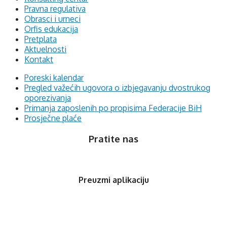
Pravna regulativa
Obrasci i urneci
Orfis edukacija
Pretplata
Aktuelnosti
Kontakt
Poreski kalendar
Pregled važećih ugovora o izbjegavanju dvostrukog
oporezivanja
Primanja zaposlenih po propisima Federacije BiH
Prosječne plaće
Pratite nas
Preuzmi aplikaciju