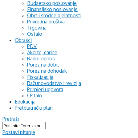
Budzetsko poslovanje
Finansijsko poslovanje
Obrt i srodne djelatnosti
Privredna društva
Trgovina
Ostalo
Obrasci
PDV
Akcize, carine
Radni odnos
Porez na dobit
Porez na dohodak
Fiskalizacija
Računovodstvo i revizija
Primjeri ugovora
Ostalo
Edukacija
Pretplatnički plan
Pretraži
Postavi pitanje