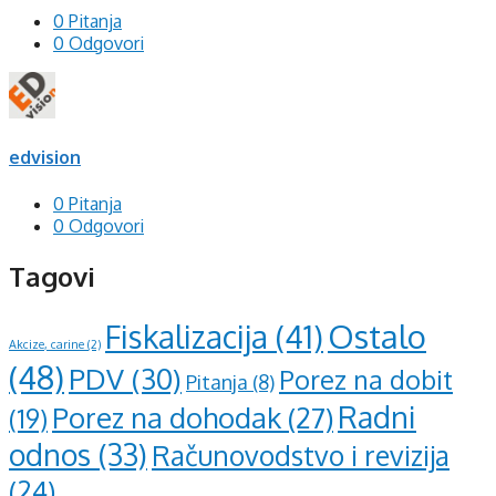
0 Pitanja
0 Odgovori
edvision
0 Pitanja
0 Odgovori
Tagovi
Ostalo
Fiskalizacija
(41)
Akcize, carine
(2)
(48)
PDV
(30)
Porez na dobit
Pitanja
(8)
Radni
Porez na dohodak
(27)
(19)
odnos
(33)
Računovodstvo i revizija
(24)