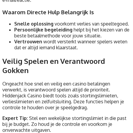
Waarom Directe Hulp Belangrijk Is
Snelle oplossing
voorkomt verlies van speeltegoed.
Persoonlijke begeleiding
helpt bij het kiezen van de
beste betaalmethode voor jouw situatie.
Vertrouwen
wordt versterkt wanneer spelers weten
dat er altijd iemand klaarstaat.
Veilig Spelen en Verantwoord
Gokken
Ongeacht hoe snel en veilig een casino betalingen
verwerkt, is verantwoord spelen altijd de prioriteit.
Hiddenjack Casino biedt tools zoals stortingslimieten,
verlieslimieten en zelfuitsluiting. Deze functies helpen je
controle te houden over je speelgedrag.
Expert Tip:
Stel een wekelijkse stortingslimiet in die past
bij je budget. Zo houd je de controle en voorkom je
onverwachte uitgaven.