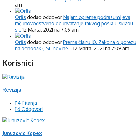
am
Orfis
dodao odgovor
Najam opreme podrazumijeva
računovodstveno obuhvatanje takvog posla u skladu
s…
12 Marta, 2021 na 7:09 am
Orfis
dodao odgovor
Prema članu 10. Zakona o porezu
na dohodak (“Sl. novine…
12 Marta, 2021 na 7:09 am
Korisnici
Revizija
114 Pitanja
116 Odgovori
Junuzovic Kopex