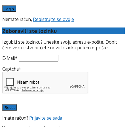
Nemate račun,
Registrujte se ovdje
Zaboravili ste lozinku
Izgubili ste lozinku? Unesite svoju adresu e-pošte. Dobit
ćete vezu i stvorit ćete novu lozinku putem e-pošte.
E-Mail
*
Captcha
*
Imate račun?
Prijavite se sada