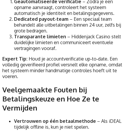
Geautomatiseerde verificatie
– Zodra je een
opname aanvraagt, controleert het systeem
automatisch je identiteit en betalingsgegevens.
Dedicated payout‑team
– Een speciaal team
behandelt alle uitbetalingen binnen 24 uur, zelfs bij
grote bedragen.
Transparante limieten
– Hiddenjack Casino stelt
duidelijke limieten en communiceert eventuele
vertragingen vooraf.
Expert Tip:
Houd je accountverificatie up‑to‑date. Een
volledig geverifieerd profiel versnelt elke opname, omdat
het systeem minder handmatige controles hoeft uit te
voeren.
Veelgemaakte Fouten bij
Betalingskeuze en Hoe Ze te
Vermijden
Vertrouwen op één betaalmethode
– Als iDEAL
tijdelijk offline is, kun je niet spelen.