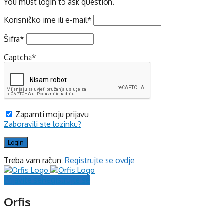
You must login to ask question.
Korisničko ime ili e-mail
*
Šifra
*
Captcha
*
Zapamti moju prijavu
Zaboravili ste lozinku?
Treba vam račun,
Registrujte se ovdje
Prijavite se
Registrujte se
Orfis