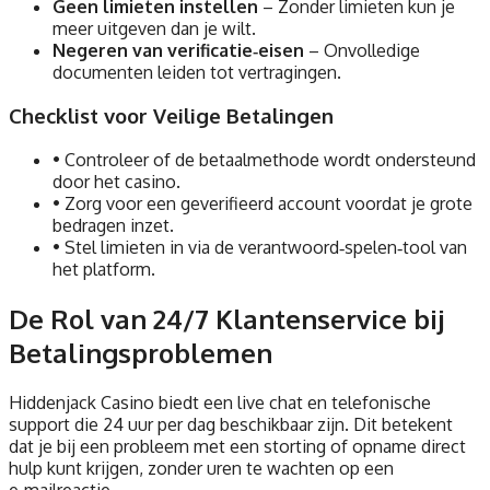
Geen limieten instellen
– Zonder limieten kun je
meer uitgeven dan je wilt.
Negeren van verificatie‑eisen
– Onvolledige
documenten leiden tot vertragingen.
Checklist voor Veilige Betalingen
• Controleer of de betaalmethode wordt ondersteund
door het casino.
• Zorg voor een geverifieerd account voordat je grote
bedragen inzet.
• Stel limieten in via de verantwoord‑spelen‑tool van
het platform.
De Rol van 24/7 Klantenservice bij
Betalingsproblemen
Hiddenjack Casino biedt een live chat en telefonische
support die 24 uur per dag beschikbaar zijn. Dit betekent
dat je bij een probleem met een storting of opname direct
hulp kunt krijgen, zonder uren te wachten op een
e‑mailreactie.