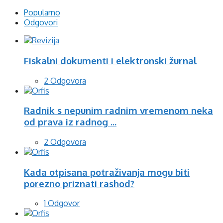
Popularno
Odgovori
Fiskalni dokumenti i elektronski žurnal
2 Odgovora
Radnik s nepunim radnim vremenom neka
od prava iz radnog ...
2 Odgovora
Kada otpisana potraživanja mogu biti
porezno priznati rashod?
1 Odgovor