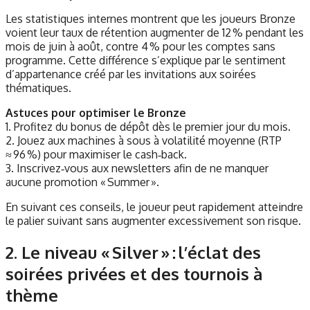
Les statistiques internes montrent que les joueurs Bronze
voient leur taux de rétention augmenter de 12 % pendant les
mois de juin à août, contre 4 % pour les comptes sans
programme. Cette différence s’explique par le sentiment
d’appartenance créé par les invitations aux soirées
thématiques.
Astuces pour optimiser le Bronze
1. Profitez du bonus de dépôt dès le premier jour du mois.
2. Jouez aux machines à sous à volatilité moyenne (RTP
≈ 96 %) pour maximiser le cash‑back.
3. Inscrivez‑vous aux newsletters afin de ne manquer
aucune promotion « Summer ».
En suivant ces conseils, le joueur peut rapidement atteindre
le palier suivant sans augmenter excessivement son risque.
2. Le niveau « Silver » : l’éclat des
soirées privées et des tournois à
thème