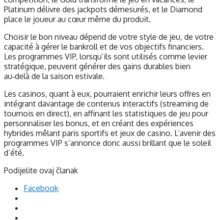
Platinum délivre des jackpots démesurés, et le Diamond
place le joueur au cœur même du produit.
Choisir le bon niveau dépend de votre style de jeu, de votre
capacité à gérer le bankroll et de vos objectifs financiers.
Les programmes VIP, lorsqu’ils sont utilisés comme levier
stratégique, peuvent générer des gains durables bien
au‑delà de la saison estivale.
Les casinos, quant à eux, pourraient enrichir leurs offres en
intégrant davantage de contenus interactifs (streaming de
tournois en direct), en affinant les statistiques de jeu pour
personnaliser les bonus, et en créant des expériences
hybrides mêlant paris sportifs et jeux de casino. L’avenir des
programmes VIP s’annonce donc aussi brillant que le soleil
d’été.
Podijelite ovaj članak
Facebook