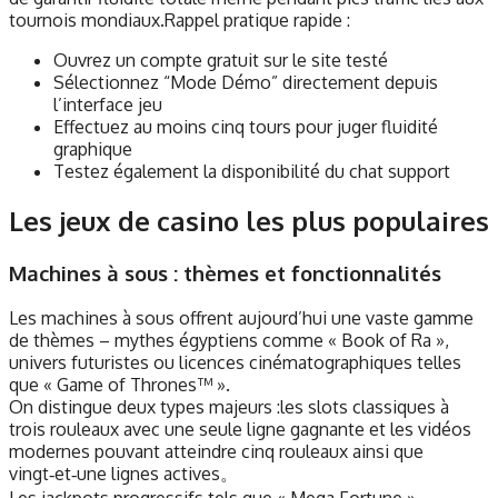
tournois mondiaux.Rappel pratique rapide :
Ouvrez un compte gratuit sur le site testé
Sélectionnez “Mode Démo” directement depuis
l’interface jeu
Effectuez au moins cinq tours pour juger fluidité
graphique
Testez également la disponibilité du chat support
Les jeux de casino les plus populaires
Machines à sous : thèmes et fonctionnalités
Les machines à sous offrent aujourd’hui une vaste gamme
de thèmes – mythes égyptiens comme « Book of Ra »,
univers futuristes ou licences cinématographiques telles
que « Game of Thrones™ ».
On distingue deux types majeurs :les slots classiques à
trois rouleaux avec une seule ligne gagnante et les vidéos
modernes pouvant atteindre cinq rouleaux ainsi que
vingt‑et‑une lignes actives。