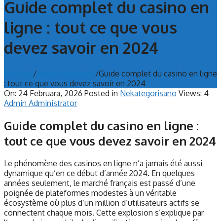
Guide complet du casino en
ligne : tout ce que vous
devez savoir en 2024
Početna
/
Nekategorisano
/
Guide complet du casino en ligne
: tout ce que vous devez savoir en 2024
On:
24 Februara, 2026
Posted in
Nekategorisano
Views: 4
Admin Administrator
Guide complet du casino en ligne :
tout ce que vous devez savoir en 2024
Le phénomène des casinos en ligne n’a jamais été aussi
dynamique qu’en ce début d’année 2024. En quelques
années seulement, le marché français est passé d’une
poignée de plateformes modestes à un véritable
écosystème où plus d’un million d’utilisateurs actifs se
connectent chaque mois. Cette explosion s’explique par