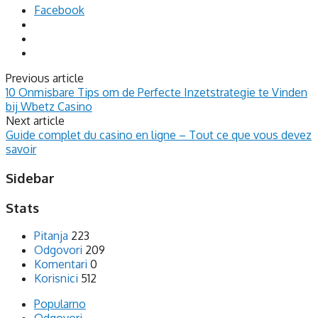
Facebook
Previous article
10 Onmisbare Tips om de Perfecte Inzetstrategie te Vinden
bij Wbetz Casino
Next article
Guide complet du casino en ligne – Tout ce que vous devez
savoir
Sidebar
Stats
Pitanja
223
Odgovori
209
Komentari
0
Korisnici
512
Popularno