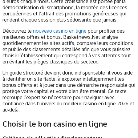
d’euros chaque mois. Cette croissance est portée par la
démocratisation du smartphone, la montée des licences
européennes et l’attrait des promotions généreuses qui
rendent chaque session plus séduisante que jamais.
Découvrez le
nouveau casino en ligne
pour profiter des
meilleures offres et bonus. Basketnews.Net analyse
quotidiennement les sites actifs, compare leurs conditions
et publie des classements détaillés afin que vous puissiez
choisir l’établissement qui correspond à vos attentes tout
en évitant les pièges classiques du secteur.
Un guide structuré devient donc indispensable : il vous aide
à identifier un site fiable, à exploiter intelligemment les
bonus offerts et à jouer dans une démarche responsable qui
protège votre capital et votre bien‑être mental. Ce texte
regroupe l’expertise nécessaire pour naviguer avec
confiance dans l’univers du meilleur casino en ligne 2026 et
au‑delà.
Choisir le bon casino en ligne