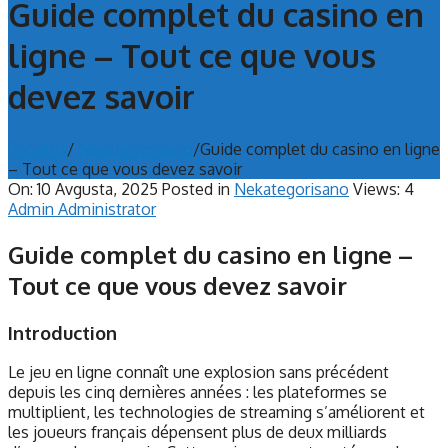
Guide complet du casino en
ligne – Tout ce que vous
devez savoir
Početna
/
Nekategorisano
/
Guide complet du casino en ligne
– Tout ce que vous devez savoir
On:
10 Avgusta, 2025
Posted in
Nekategorisano
Views: 4
Admin Administrator
Guide complet du casino en ligne –
Tout ce que vous devez savoir
Introduction
Le jeu en ligne connaît une explosion sans précédent
depuis les cinq dernières années : les plateformes se
multiplient, les technologies de streaming s’améliorent et
les joueurs français dépensent plus de deux milliards