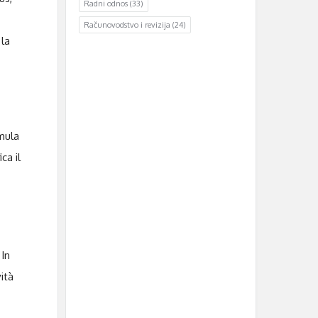
Radni odnos
(33)
Računovodstvo i revizija
(24)
 la
mula
ca il
 In
ità