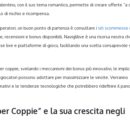
Valentino, con il suo tema romantico, permette di creare offerte “a 
lo di rischio e ricompensa.
 operatori, un buon punto di partenza è consultare i
siti scommesse
ze, recensioni e bonus disponibili. Naviglilive è una risorsa neutra c
 live e piattaforme di gioco, facilitando una scelta consapevole
er coppie, svelando i meccanismi dei bonus più innovativi, le implic
i giocatori possono adottare per massimizzare le vincite. Verranno
normativi e le tendenze tecnologiche che potrebbero ridefinire il pa
per Coppie” e la sua crescita negli