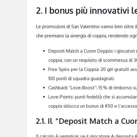
2. I bonus più innovativi 
Le promozioni di San Valentino vanno ben oltre i
che premiano la sinergia di coppia, rendendo ogni
Deposit Match a Cuore Doppio: i giocatori r
coppia, con un requisito di scommessa di 30
Free Spins per la Coppia: 20 giri gratuiti a
100 punti di squadra guadagnati.
Cashback “Love‑Boost”: 15 % di rimborso su
Love‑Points: punti fedeltà che si accumulan
coppia sblocca un bonus di €50 e l’accesso
2.1. Il “Deposit Match a Cu
Il calcolo è semplice: se il giocatore A deposita 