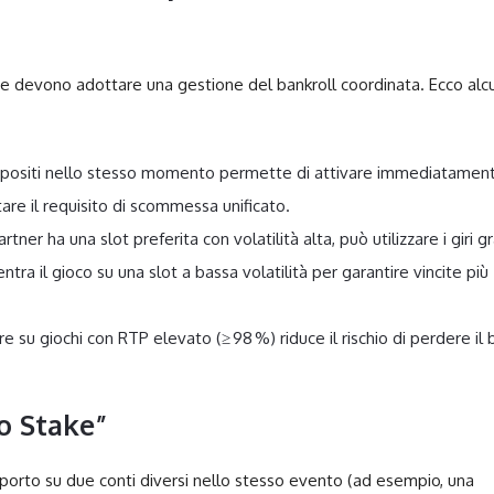
ppie devono adottare una gestione del bankroll coordinata. Ecco alc
 depositi nello stesso momento permette di attivare immediatament
re il requisito di scommessa unificato.
ner ha una slot preferita con volatilità alta, può utilizzare i giri gr
tra il gioco su una slot a bassa volatilità per garantire vincite più
e su giochi con RTP elevato (≥ 98 %) riduce il rischio di perdere il
io Stake”
mporto su due conti diversi nello stesso evento (ad esempio, una