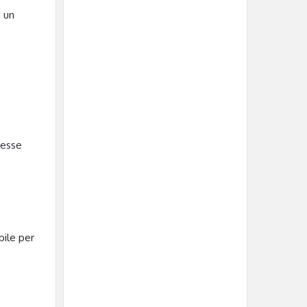
n un
messe
bile per