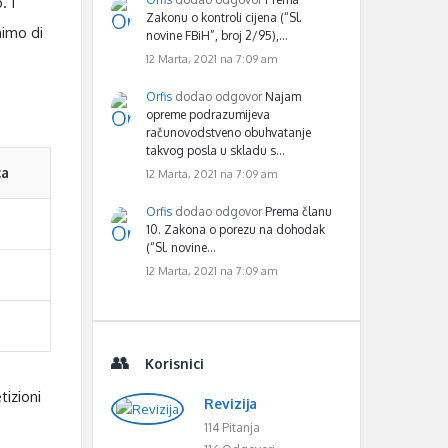
. I
Zakonu o kontroli cijena (“Sl.
nimo di
novine FBiH”, broj 2/95),…
12 Marta, 2021 na 7:09 am
Orfis
dodao odgovor
Najam
opreme podrazumijeva
računovodstveno obuhvatanje
takvog posla u skladu s…
ca
12 Marta, 2021 na 7:09 am
Orfis
dodao odgovor
Prema članu
10. Zakona o porezu na dohodak
(“Sl. novine…
12 Marta, 2021 na 7:09 am
Korisnici
tizioni
Revizija
114 Pitanja