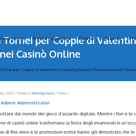
s
s
 Tornei per Coppie di Valent
lting centar
Pravna regulativa
Obrasci
Edukacija
Pre
igation
nei Casinò Online
Tornei per Coppie di Valentine’s Gaming Stanno Rivoluzionando i Bonu
sta, 2025
Posted in
Nekategorisano
Views: 1
Admin Administrator
ruttate dal mondo del gioco d’azzardo digitale. Mentre i fiori e le 
me di casinò online trasformano la festa degli innamorati in un’occ
nei di fine anno e le promozioni estive hanno già dimostrato che le