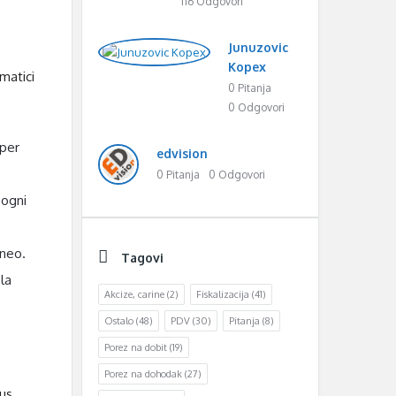
116 Odgovori
Junuzovic
Kopex
matici
0 Pitanja
0 Odgovori
 per
edvision
0 Pitanja
0 Odgovori
 ogni
rneo.
Tagovi
la
Akcize, carine
(2)
Fiskalizacija
(41)
Ostalo
(48)
PDV
(30)
Pitanja
(8)
Porez na dobit
(19)
Porez na dohodak
(27)
us,