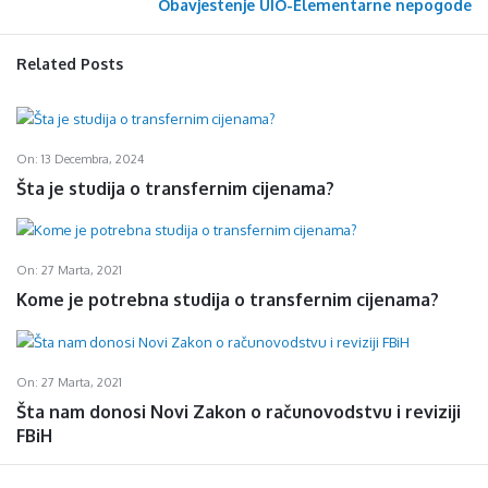
Obavjestenje UIO-Elementarne nepogode
Related Posts
On:
13 Decembra, 2024
Šta je studija o transfernim cijenama?
On:
27 Marta, 2021
Kome je potrebna studija o transfernim cijenama?
On:
27 Marta, 2021
Šta nam donosi Novi Zakon o računovodstvu i reviziji
FBiH