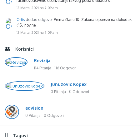
računovodstveno obuhvatanje takvog posla u skladu s…
12 Marta, 2021 na 7:09 am
Orfis
dodao odgovor
Prema članu 10. Zakona o porezu na dohodak
(“Sl. novine…
12 Marta, 2021 na 7:09 am
Korisnici
Revizija
114 Pitanja
116 Odgovori
Junuzovic Kopex
0 Pitanja
0 Odgovori
edvision
0 Pitanja
0 Odgovori
Tagovi