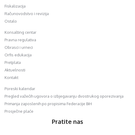
Fiskalizacija
Računovodstvo i revizija
Ostalo
Konsalting centar
Pravna regulativa
Obrasci i urneci
Orfis edukacija
Pretplata
Aktuelnosti
Kontakt
Poreski kalendar
Pregled važećih ugovora o izbjegavanju dvostrukog oporezivanja
Primanja zaposlenih po propisima Federacije BiH
Prosječne plaće
Pratite nas