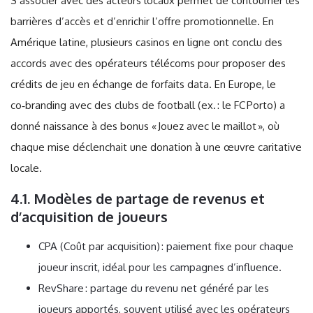
S’associer avec des acteurs locaux permet de contourner les
barrières d’accès et d’enrichir l’offre promotionnelle. En
Amérique latine, plusieurs casinos en ligne ont conclu des
accords avec des opérateurs télécoms pour proposer des
crédits de jeu en échange de forfaits data. En Europe, le
co‑branding avec des clubs de football (ex. : le FC Porto) a
donné naissance à des bonus « Jouez avec le maillot », où
chaque mise déclenchait une donation à une œuvre caritative
locale.
4.1. Modèles de partage de revenus et
d’acquisition de joueurs
CPA (Coût par acquisition) : paiement fixe pour chaque
joueur inscrit, idéal pour les campagnes d’influence.
RevShare : partage du revenu net généré par les
joueurs apportés, souvent utilisé avec les opérateurs