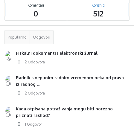
Komentari
Korisnici
0
512
Popularno
Odgovori
Fiskalni dokumenti i elektronski žurnal
2 Odgovora
Radnik s nepunim radnim vremenom neka od prava
iz radnog ...
2 Odgovora
Kada otpisana potraživanja mogu biti porezno
priznati rashod?
1 Odgovor