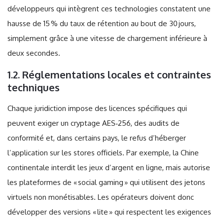
développeurs qui intègrent ces technologies constatent une
hausse de 15 % du taux de rétention au bout de 30 jours,
simplement grâce à une vitesse de chargement inférieure à
deux secondes.
1.2. Réglementations locales et contraintes
techniques
Chaque juridiction impose des licences spécifiques qui
peuvent exiger un cryptage AES‑256, des audits de
conformité et, dans certains pays, le refus d’héberger
l’application sur les stores officiels. Par exemple, la Chine
continentale interdit les jeux d’argent en ligne, mais autorise
les plateformes de « social gaming » qui utilisent des jetons
virtuels non monétisables. Les opérateurs doivent donc
développer des versions « lite » qui respectent les exigences