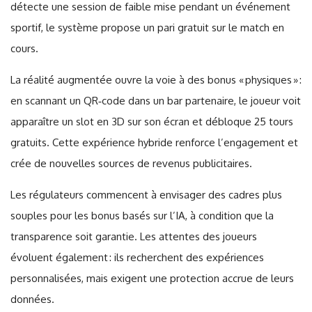
détecte une session de faible mise pendant un événement
sportif, le système propose un pari gratuit sur le match en
cours.
La réalité augmentée ouvre la voie à des bonus « physiques » :
en scannant un QR‑code dans un bar partenaire, le joueur voit
apparaître un slot en 3D sur son écran et débloque 25 tours
gratuits. Cette expérience hybride renforce l’engagement et
crée de nouvelles sources de revenus publicitaires.
Les régulateurs commencent à envisager des cadres plus
souples pour les bonus basés sur l’IA, à condition que la
transparence soit garantie. Les attentes des joueurs
évoluent également : ils recherchent des expériences
personnalisées, mais exigent une protection accrue de leurs
données.