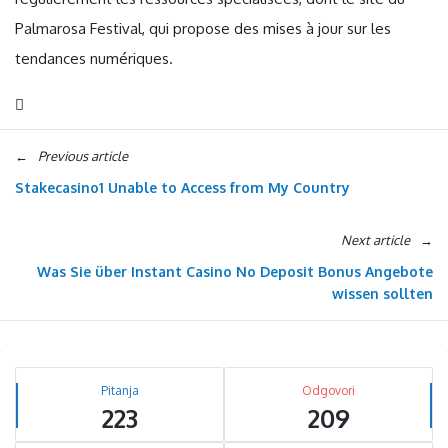
Palmarosa Festival, qui propose des mises à jour sur les
tendances numériques.
Previous article
Stakecasino1 Unable to Access from My Country
Next article
Was Sie über Instant Casino No Deposit Bonus Angebote
wissen sollten
Sidebar
Stats
Pitanja
Odgovori
223
209