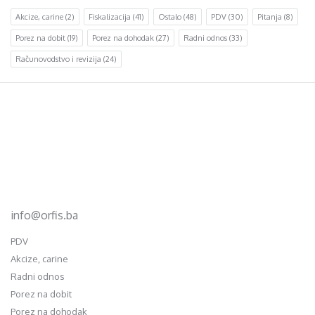
Akcize, carine
(2)
Fiskalizacija
(41)
Ostalo
(48)
PDV
(30)
Pitanja
(8)
Porez na dobit
(19)
Porez na dohodak
(27)
Radni odnos
(33)
Računovodstvo i revizija
(24)
Footer
d.o.o. za računovodstvo, finansije i savjetovanje
Mehmeda Ahmedbegovića bb
75320 Gračanica
+387 35 703 760
+387 35 707 097
info@orfis.ba
PDV
Akcize, carine
Radni odnos
Porez na dobit
Porez na dohodak