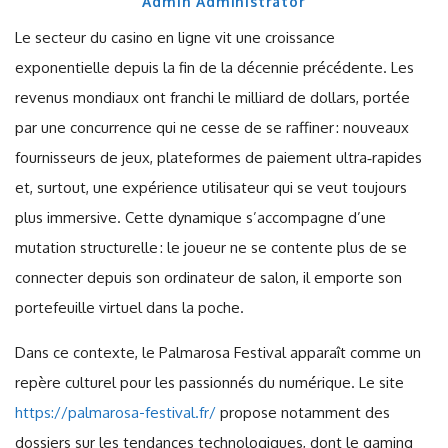
Admin Administrator
Le secteur du casino en ligne vit une croissance
exponentielle depuis la fin de la décennie précédente. Les
revenus mondiaux ont franchi le milliard de dollars, portée
par une concurrence qui ne cesse de se raffiner : nouveaux
fournisseurs de jeux, plateformes de paiement ultra‑rapides
et, surtout, une expérience utilisateur qui se veut toujours
plus immersive. Cette dynamique s’accompagne d’une
mutation structurelle : le joueur ne se contente plus de se
connecter depuis son ordinateur de salon, il emporte son
portefeuille virtuel dans la poche.
Dans ce contexte, le Palmarosa Festival apparaît comme un
repère culturel pour les passionnés du numérique. Le site
https://palmarosa-festival.fr/
propose notamment des
dossiers sur les tendances technologiques, dont le gaming